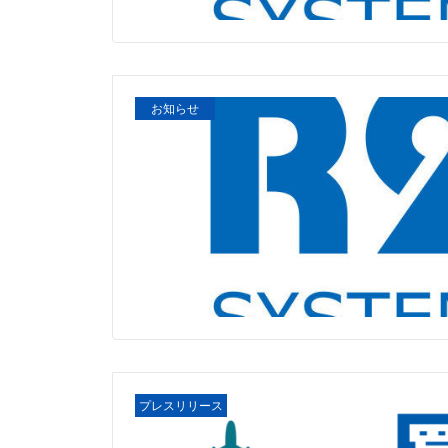
お知らせ
プレスリリース