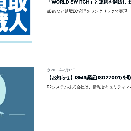
「WORLD SWITCH」と連携を開始し
eBayなど越境EC管理をワンクリックで実現 
2022年7月17日
【お知らせ】ISMS認証(ISO27001)
R2システム株式会社は、情報セキュリティマ