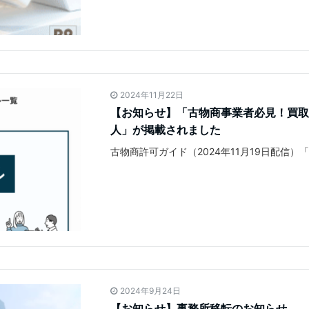
2024年11月22日
【お知らせ】「古物商事業者必見！買取
人」が掲載されました
古物商許可ガイド（2024年11月19日配信
2024年9月24日
【お知らせ】事務所移転のお知らせ