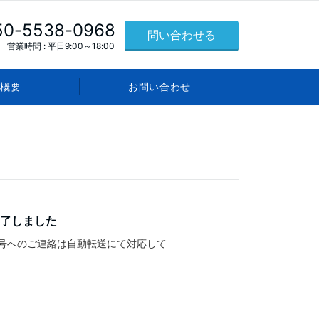
50-5538-0968
問い合わせる
営業時間 : 平日9:00～18:00
概要
お問い合わせ
了しました
番号へのご連絡は自動転送にて対応して