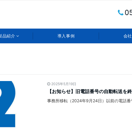
0
製品紹介
導入事例
会社
2025年5月19日
【お知らせ】旧電話番号の自動転送を終
事務所移転（2024年9月24日）以前の電話