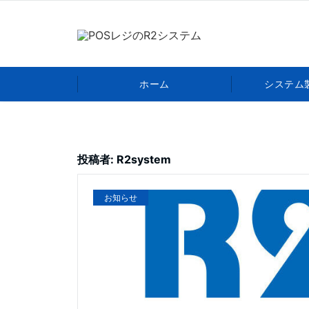
ホーム
システム
投稿者:
R2system
お知らせ