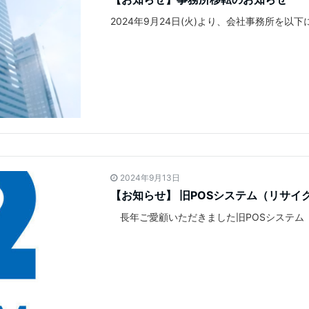
2024年9月24日(火)より、会社事務所を以
2024年9月13日
【お知らせ】 旧POSシステム（リサイ
長年ご愛顧いただきました旧POSシステム（