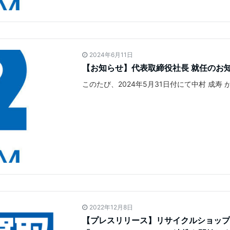
2024年6月11日
【お知らせ】代表取締役社長 就任のお知ら
このたび、2024年5月31日付にて中村 成寿
2022年12月8日
【プレスリリース】リサイクルショップ