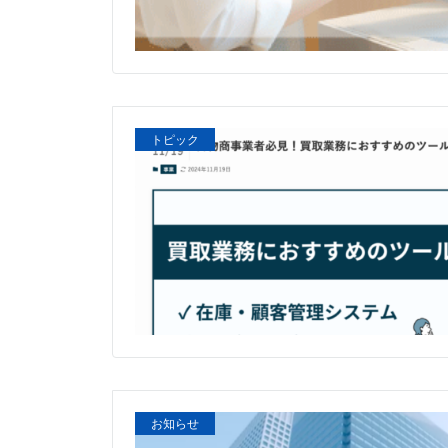
トピック
お知らせ