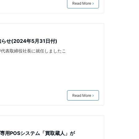
Read More
せ(2024年5月31日付)
 が代表取締役社長に就任しましたこ
Read More
専用POSシステム「買取蔵人」が